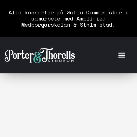
Alla konserter på Sofia Common sker i
samarbete med Amplified
Medborgarskolan & Sthlm stad.