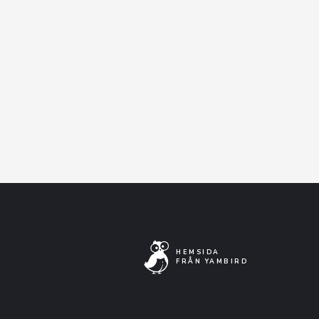
HEMSIDA
FRÅN YAMBIRD