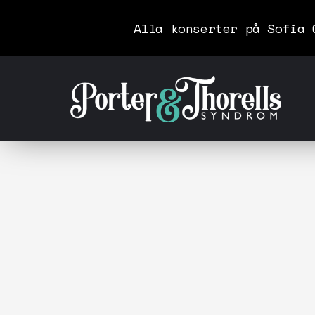
Alla konserter på Sofia 