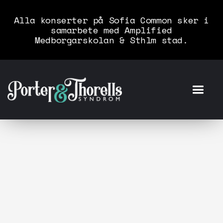
Alla konserter på Sofia Common sker i
samarbete med Amplified
Medborgarskolan & Sthlm stad.