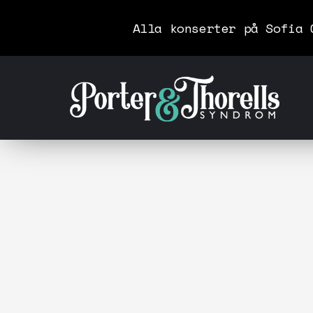
Alla konserter på Sofia 