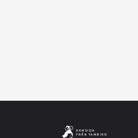
HEMSIDA
FRÅN YAMBIRD