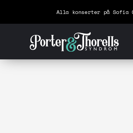
Alla konserter på Sofia 