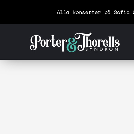
Alla konserter på Sofia 