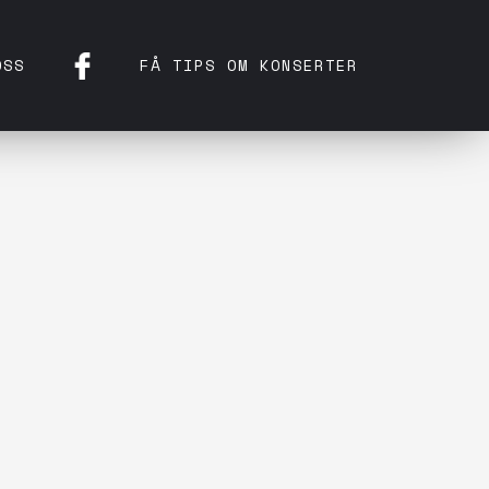
OSS
FÅ TIPS OM KONSERTER