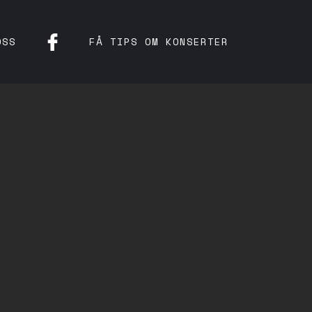
OSS
FÅ TIPS OM KONSERTER