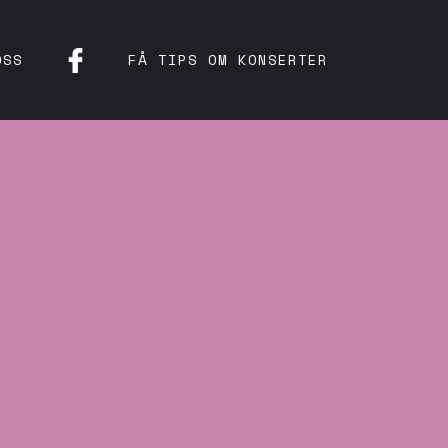
OSS
FÅ TIPS OM KONSERTER