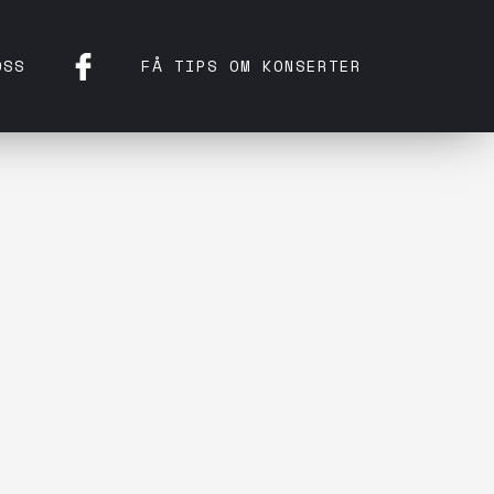
OSS
FÅ TIPS OM KONSERTER