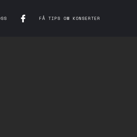
OSS
FÅ TIPS OM KONSERTER