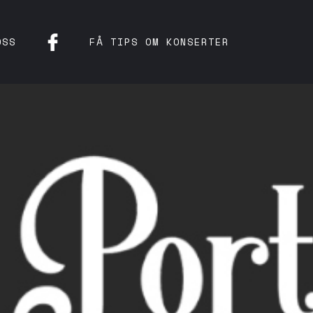
OSS
FÅ TIPS OM KONSERTER