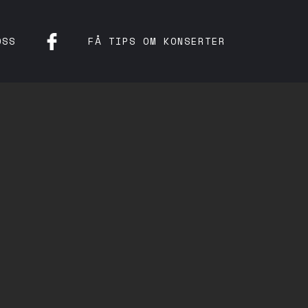
OSS
FÅ TIPS OM KONSERTER