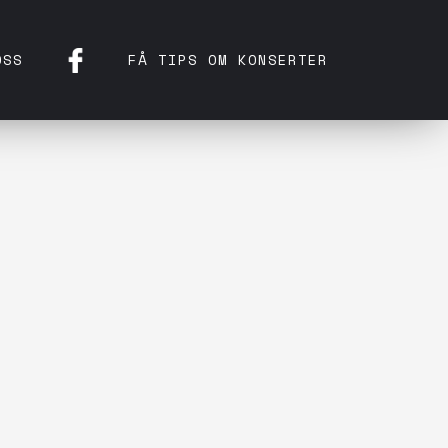
OSS
FÅ TIPS OM KONSERTER