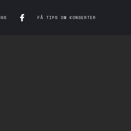
OSS
FÅ TIPS OM KONSERTER