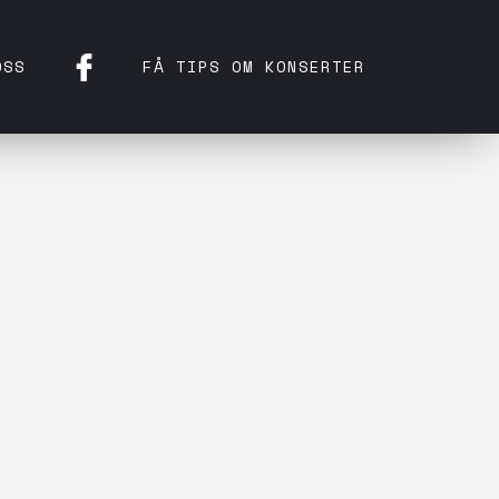
OSS
FÅ TIPS OM KONSERTER