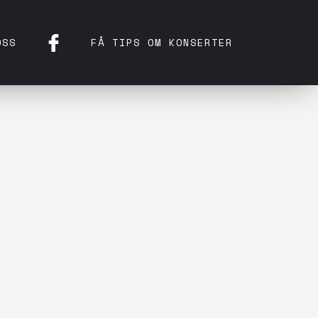
OSS
FÅ TIPS OM KONSERTER