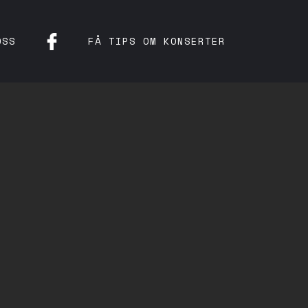
OSS
FÅ TIPS OM KONSERTER