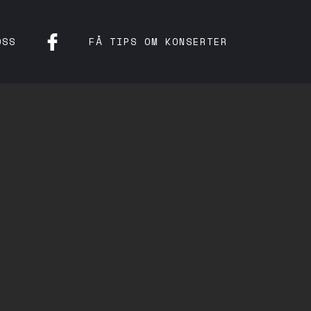
OSS
FÅ TIPS OM KONSERTER