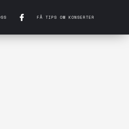
OSS
FÅ TIPS OM KONSERTER