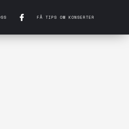
OSS
FÅ TIPS OM KONSERTER