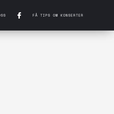
OSS
FÅ TIPS OM KONSERTER