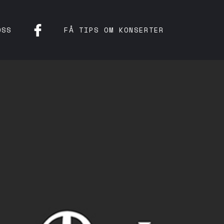
OSS
FÅ TIPS OM KONSERTER