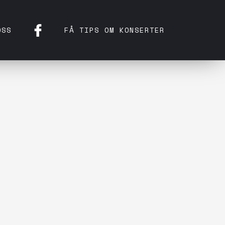
OSS
FÅ TIPS OM KONSERTER