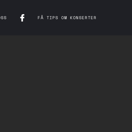
OSS
FÅ TIPS OM KONSERTER