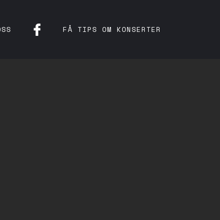
OSS
FÅ TIPS OM KONSERTER