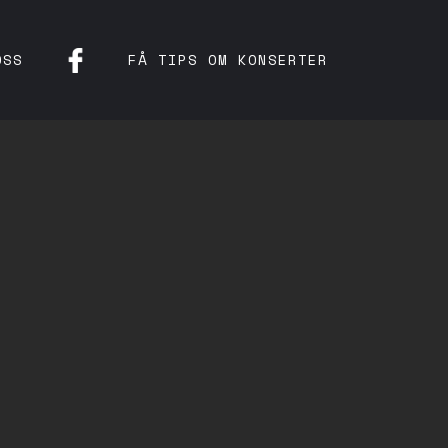
OSS
FÅ TIPS OM KONSERTER