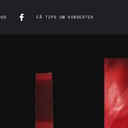
OSS
FÅ TIPS OM KONSERTER