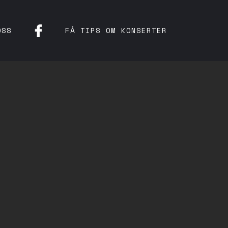
OSS
FÅ TIPS OM KONSERTER