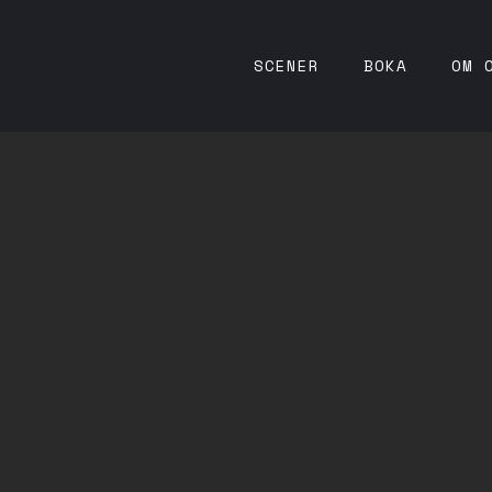
SCENER
BOKA
OM 