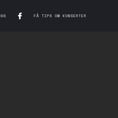
OSS
FÅ TIPS OM KONSERTER