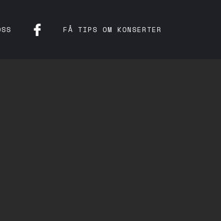
OSS
FÅ TIPS OM KONSERTER