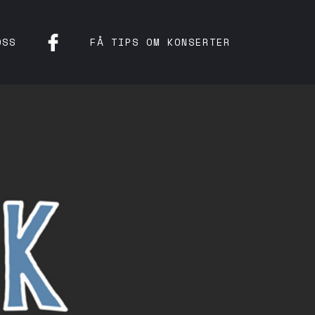
OSS
FÅ TIPS OM KONSERTER