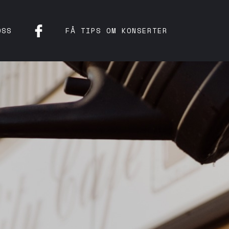
OSS
FÅ TIPS OM KONSERTER