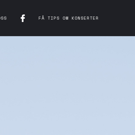
OSS
FÅ TIPS OM KONSERTER