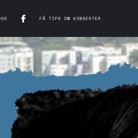
OSS
FÅ TIPS OM KONSERTER