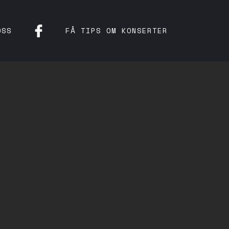
OSS
FÅ TIPS OM KONSERTER