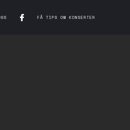
OSS
FÅ TIPS OM KONSERTER