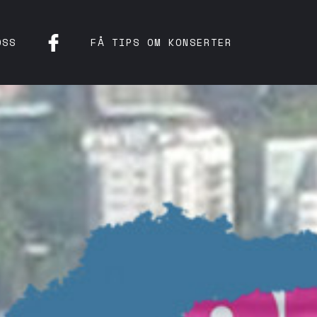
OSS
FÅ TIPS OM KONSERTER