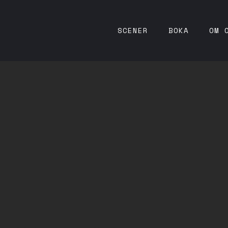
SCENER
BOKA
OM 