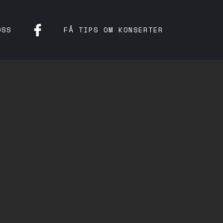
OSS
FÅ TIPS OM KONSERTER