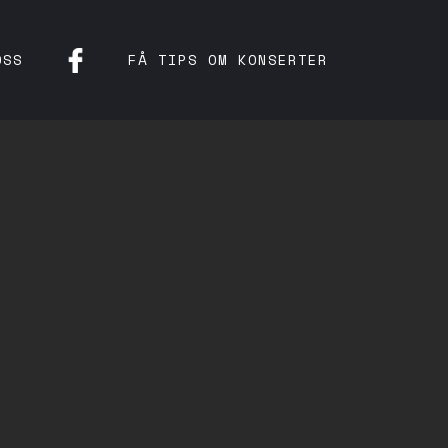
OSS
FÅ TIPS OM KONSERTER