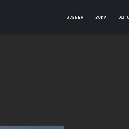
SCENER
BOKA
OM 