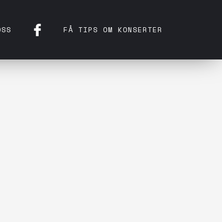
OSS
FÅ TIPS OM KONSERTER