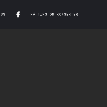
OSS
FÅ TIPS OM KONSERTER