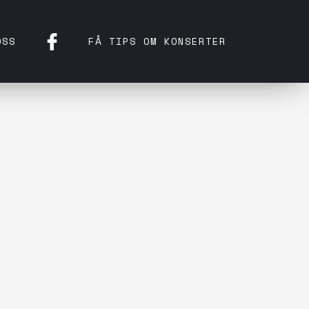
OSS
FÅ TIPS OM KONSERTER