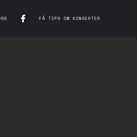
OSS
FÅ TIPS OM KONSERTER