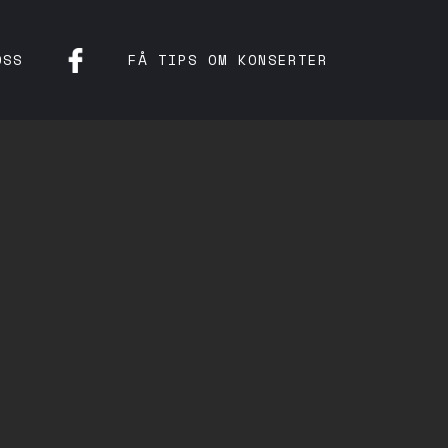
OSS
FÅ TIPS OM KONSERTER