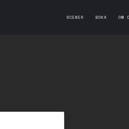
SCENER
BOKA
OM 