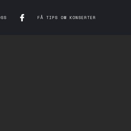
OSS
FÅ TIPS OM KONSERTER