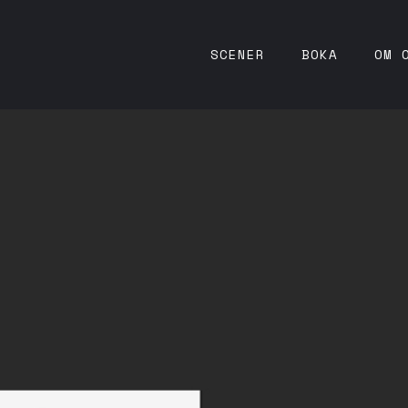
SCENER
BOKA
OM 