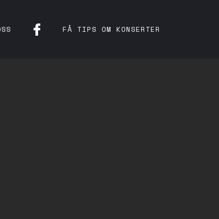
OSS
FÅ TIPS OM KONSERTER