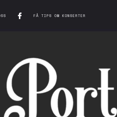
OSS
FÅ TIPS OM KONSERTER