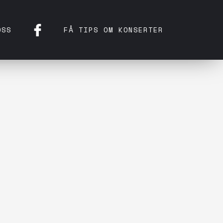
OSS
FÅ TIPS OM KONSERTER