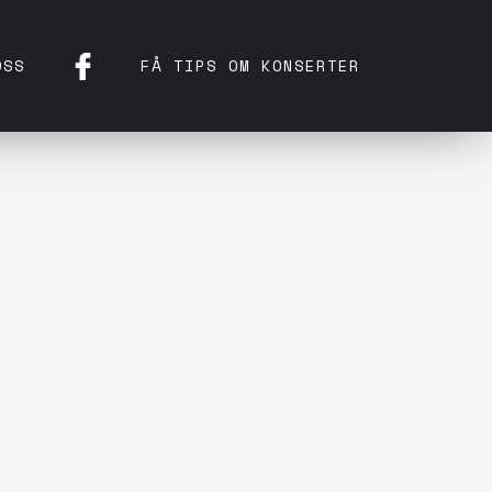
OSS
FÅ TIPS OM KONSERTER